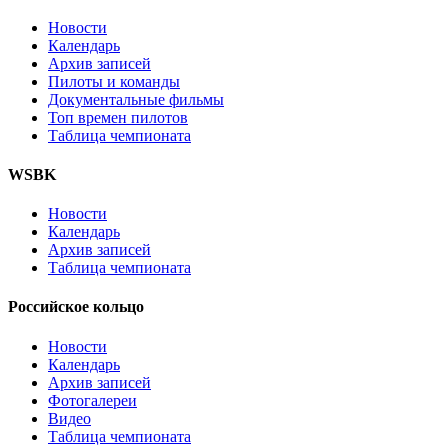
Новости
Календарь
Архив записей
Пилоты и команды
Документальные фильмы
Топ времен пилотов
Таблица чемпионата
WSBK
Новости
Календарь
Архив записей
Таблица чемпионата
Российское кольцо
Новости
Календарь
Архив записей
Фотогалереи
Видео
Таблица чемпионата