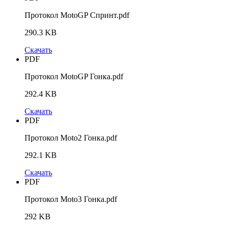
Протокол MotoGP Спринт.pdf
290.3 KB
Скачать
PDF
Протокол MotoGP Гонка.pdf
292.4 KB
Скачать
PDF
Протокол Moto2 Гонка.pdf
292.1 KB
Скачать
PDF
Протокол Moto3 Гонка.pdf
292 KB