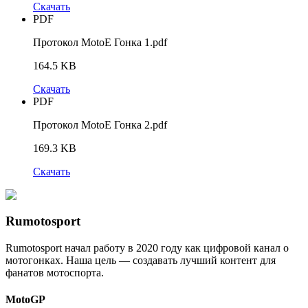
Скачать
PDF
Протокол MotoE Гонка 1.pdf
164.5 KB
Скачать
PDF
Протокол MotoE Гонка 2.pdf
169.3 KB
Скачать
Rumotosport
Rumotosport начал работу в 2020 году как цифровой канал о
мотогонках. Наша цель — создавать лучший контент для
фанатов мотоспорта.
MotoGP