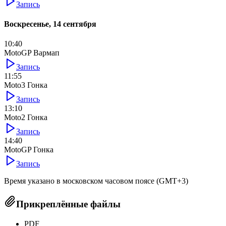
Запись
Воскресенье, 14 сентября
10:40
MotoGP Вармап
Запись
11:55
Moto3 Гонка
Запись
13:10
Moto2 Гонка
Запись
14:40
MotoGP Гонка
Запись
Время указано в московском часовом поясе (GMT+3)
Прикреплённые файлы
PDF