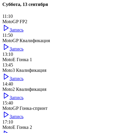
Суббота, 13 сентября
11:10
MotoGP FP2
Запись
11:50
MotoGP Квалификация
Запись
13:10
MotoE Гонка 1
13:45
Moto3 Квалификация
Запись
14:40
Moto2 Квалификация
Запись
15:40
MotoGP Гонка-спринт
Запись
17:10
MotoE Гонка 2