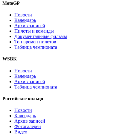
MotoGP
Новости
Календарь
Архив записей
Пилоты и команды
Документальные фильмы
Топ времен пилотов
Таблица чемпионата
WSBK
Новости
Календарь
Архив записей
Таблица чемпионата
Российское кольцо
Новости
Календарь
Архив записей
Фотогалереи
Видео