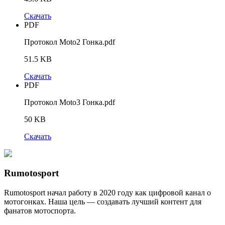
Скачать
PDF
Протокол Moto2 Гонка.pdf
51.5 KB
Скачать
PDF
Протокол Moto3 Гонка.pdf
50 KB
Скачать
Rumotosport
Rumotosport начал работу в 2020 году как цифровой канал о
мотогонках. Наша цель — создавать лучший контент для
фанатов мотоспорта.