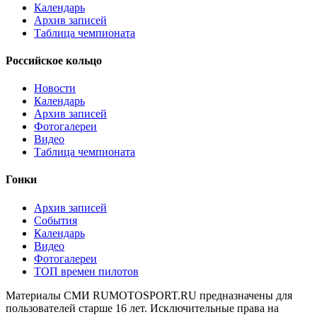
Календарь
Архив записей
Таблица чемпионата
Российское кольцо
Новости
Календарь
Архив записей
Фотогалереи
Видео
Таблица чемпионата
Гонки
Архив записей
События
Календарь
Видео
Фотогалереи
ТОП времен пилотов
Материалы СМИ RUMOTOSPORT.RU предназначены для
пользователей старше 16 лет. Исключительные права на