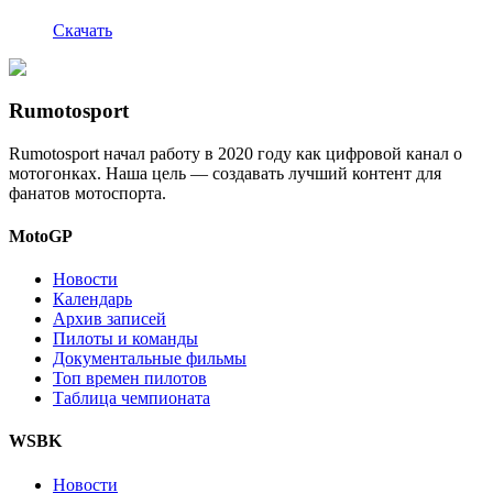
Скачать
Rumotosport
Rumotosport начал работу в 2020 году как цифровой канал о
мотогонках. Наша цель — создавать лучший контент для
фанатов мотоспорта.
MotoGP
Новости
Календарь
Архив записей
Пилоты и команды
Документальные фильмы
Топ времен пилотов
Таблица чемпионата
WSBK
Новости