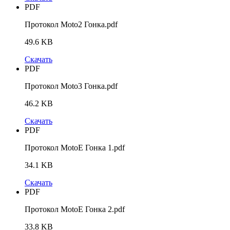
PDF
Протокол Moto2 Гонка.pdf
49.6 KB
Скачать
PDF
Протокол Moto3 Гонка.pdf
46.2 KB
Скачать
PDF
Протокол MotoE Гонка 1.pdf
34.1 KB
Скачать
PDF
Протокол MotoE Гонка 2.pdf
33.8 KB