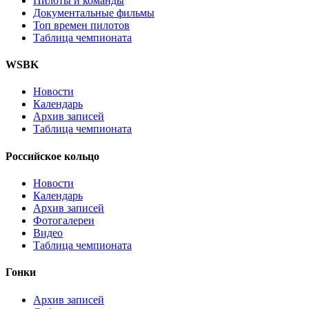
Пилоты и команды
Документальные фильмы
Топ времен пилотов
Таблица чемпионата
WSBK
Новости
Календарь
Архив записей
Таблица чемпионата
Российское кольцо
Новости
Календарь
Архив записей
Фотогалереи
Видео
Таблица чемпионата
Гонки
Архив записей