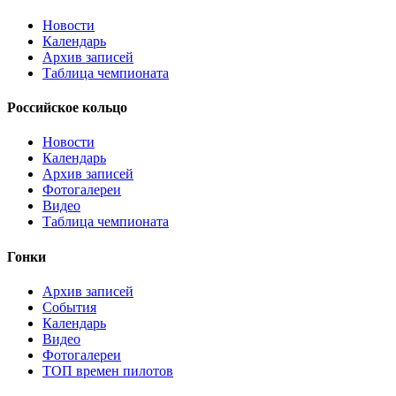
Новости
Календарь
Архив записей
Таблица чемпионата
Российское кольцо
Новости
Календарь
Архив записей
Фотогалереи
Видео
Таблица чемпионата
Гонки
Архив записей
События
Календарь
Видео
Фотогалереи
ТОП времен пилотов