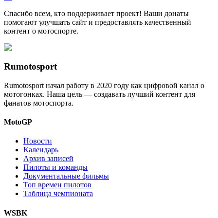
Спасибо всем, кто поддерживает проект! Ваши донаты
помогают улучшать сайт и предоставлять качественный
контент о мотоспорте.
Rumotosport
Rumotosport начал работу в 2020 году как цифровой канал о
мотогонках. Наша цель — создавать лучший контент для
фанатов мотоспорта.
MotoGP
Новости
Календарь
Архив записей
Пилоты и команды
Документальные фильмы
Топ времен пилотов
Таблица чемпионата
WSBK