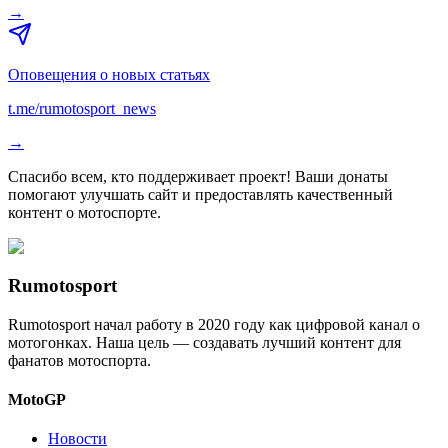
→
Оповещения о новых статьях
t.me/rumotosport_news
→
Спасибо всем, кто поддерживает проект! Ваши донаты
помогают улучшать сайт и предоставлять качественный
контент о мотоспорте.
Rumotosport
Rumotosport начал работу в 2020 году как цифровой канал о
мотогонках. Наша цель — создавать лучший контент для
фанатов мотоспорта.
MotoGP
Новости