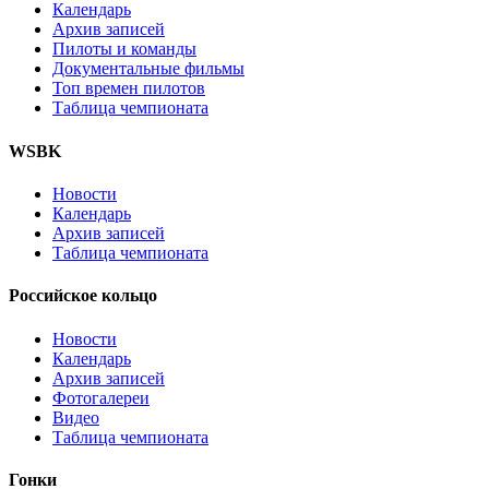
Календарь
Архив записей
Пилоты и команды
Документальные фильмы
Топ времен пилотов
Таблица чемпионата
WSBK
Новости
Календарь
Архив записей
Таблица чемпионата
Российское кольцо
Новости
Календарь
Архив записей
Фотогалереи
Видео
Таблица чемпионата
Гонки