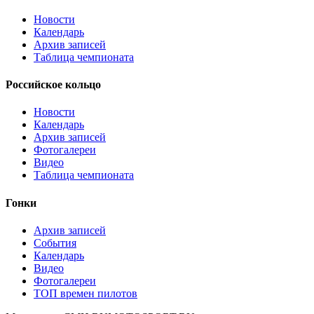
Новости
Календарь
Архив записей
Таблица чемпионата
Российское кольцо
Новости
Календарь
Архив записей
Фотогалереи
Видео
Таблица чемпионата
Гонки
Архив записей
События
Календарь
Видео
Фотогалереи
ТОП времен пилотов