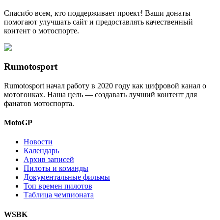
Спасибо всем, кто поддерживает проект! Ваши донаты
помогают улучшать сайт и предоставлять качественный
контент о мотоспорте.
Rumotosport
Rumotosport начал работу в 2020 году как цифровой канал о
мотогонках. Наша цель — создавать лучший контент для
фанатов мотоспорта.
MotoGP
Новости
Календарь
Архив записей
Пилоты и команды
Документальные фильмы
Топ времен пилотов
Таблица чемпионата
WSBK