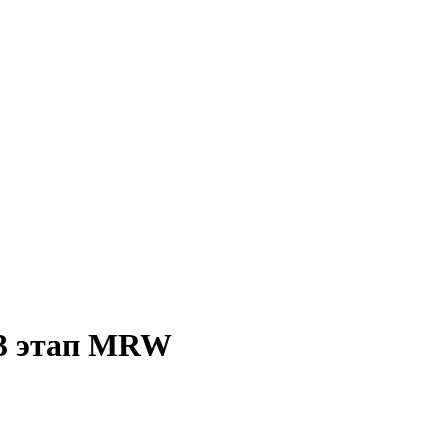
 3 этап MRW