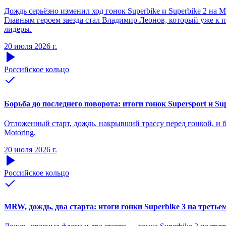
Дождь серьёзно изменил ход гонок Superbike и Superbike 2 на 
Главным героем заезда стал Владимир Леонов, который уже к п
лидеры.
20 июля 2026 г.
Российское кольцо
Борьба до последнего поворота: итоги гонок Supersport и Su
Отложенный старт, дождь, накрывший трассу перед гонкой, и б
Motoring.
20 июля 2026 г.
Российское кольцо
MRW, дождь, два старта: итоги гонки Superbike 3 на третье