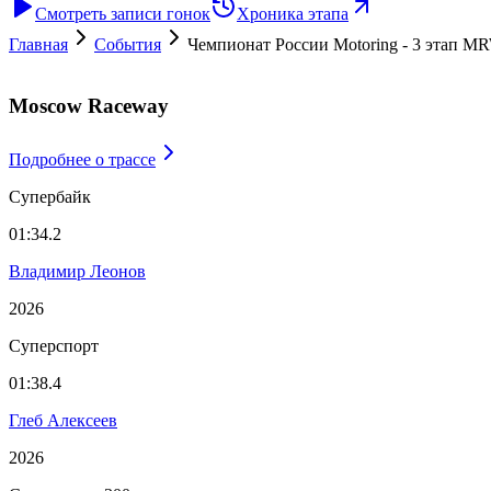
Смотреть записи гонок
Хроника этапа
Главная
События
Чемпионат России Motoring - 3 этап M
Moscow Raceway
Подробнее
о трассе
Супербайк
01:34.2
Владимир Леонов
2026
Суперспорт
01:38.4
Глеб Алексеев
2026