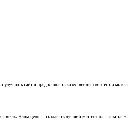
т улучшать сайт и предоставлять качественный контент о мотос
отогонках. Наша цель — создавать лучший контент для фанатов м