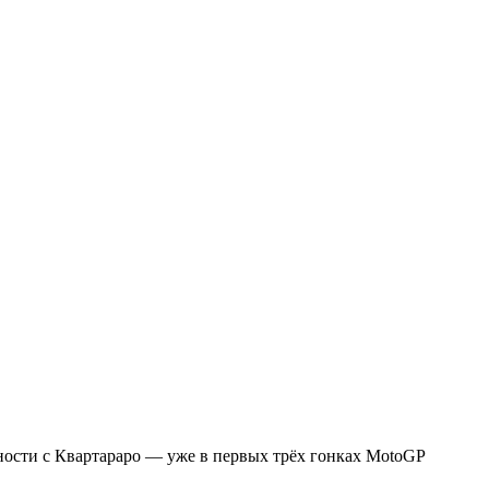
ности с Квартараро — уже в первых трёх гонках MotoGP