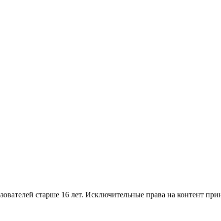
ателей старше 16 лет. Исключительные права на контент п