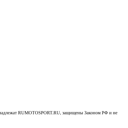
ринадлежат RUMOTOSPORT.RU, защищены Законом РФ и не