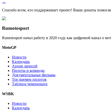
→
Спасибо всем, кто поддерживает проект! Ваши донаты помогаю
Rumotosport
Rumotosport начал работу в 2020 году как цифровой канал о м
MotoGP
Новости
Календарь
Архив записей
Пилоты и команды
Документальные фильмы
Топ времен пилотов
Таблица чемпионата
WSBK
Новости
Календарь