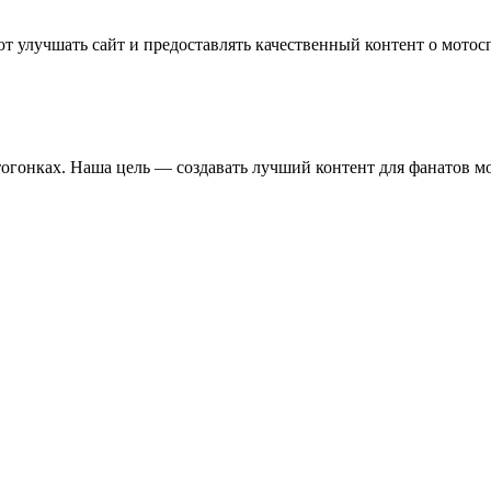
т улучшать сайт и предоставлять качественный контент о мотос
отогонках. Наша цель — создавать лучший контент для фанатов м