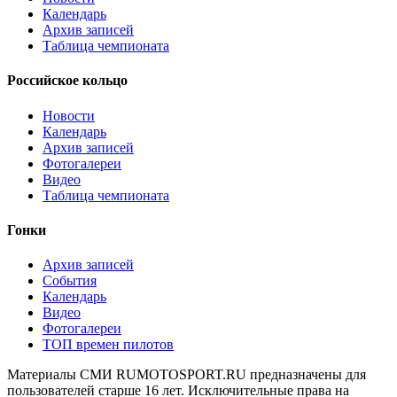
Календарь
Архив записей
Таблица чемпионата
Российское кольцо
Новости
Календарь
Архив записей
Фотогалереи
Видео
Таблица чемпионата
Гонки
Архив записей
События
Календарь
Видео
Фотогалереи
ТОП времен пилотов
Материалы СМИ RUMOTOSPORT.RU предназначены для
пользователей старше 16 лет. Исключительные права на