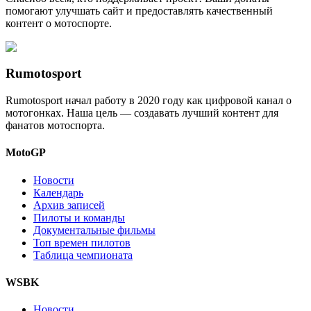
помогают улучшать сайт и предоставлять качественный
контент о мотоспорте.
Rumotosport
Rumotosport начал работу в 2020 году как цифровой канал о
мотогонках. Наша цель — создавать лучший контент для
фанатов мотоспорта.
MotoGP
Новости
Календарь
Архив записей
Пилоты и команды
Документальные фильмы
Топ времен пилотов
Таблица чемпионата
WSBK
Новости