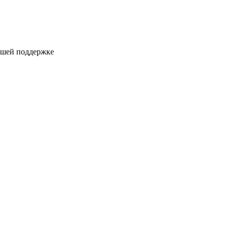
ашей поддержке