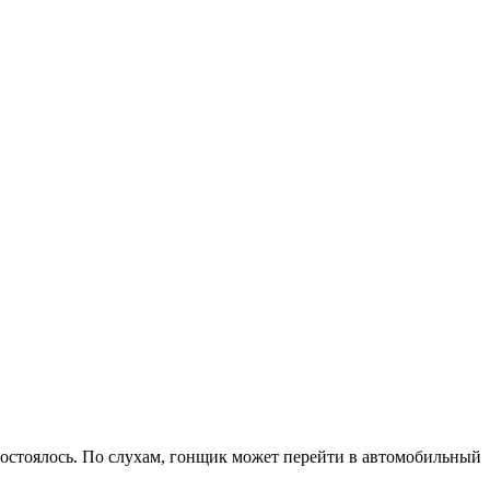
 состоялось. По слухам, гонщик может перейти в автомобильный