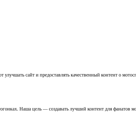
т улучшать сайт и предоставлять качественный контент о мотос
отогонках. Наша цель — создавать лучший контент для фанатов м