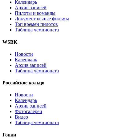
Календарь
Архив записей
Пилоты и команды
Документальные фильмы
Топ времен пилотов
Таблица чемпионата
WSBK
Новости
Календарь
Архив записей
Таблица чемпионата
Российское кольцо
Новости
Календарь
Архив записей
Фотогалереи
Видео
Таблица чемпионата
Гонки