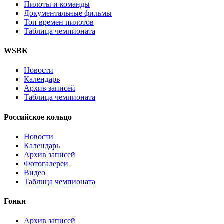
Пилоты и команды
Документальные фильмы
Топ времен пилотов
Таблица чемпионата
WSBK
Новости
Календарь
Архив записей
Таблица чемпионата
Российское кольцо
Новости
Календарь
Архив записей
Фотогалереи
Видео
Таблица чемпионата
Гонки
Архив записей