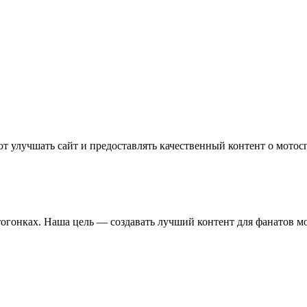
т улучшать сайт и предоставлять качественный контент о мотос
отогонках. Наша цель — создавать лучший контент для фанатов м