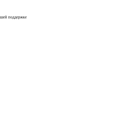
ашей поддержке