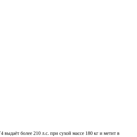
ыдаёт более 210 л.с. при сухой массе 180 кг и метит в