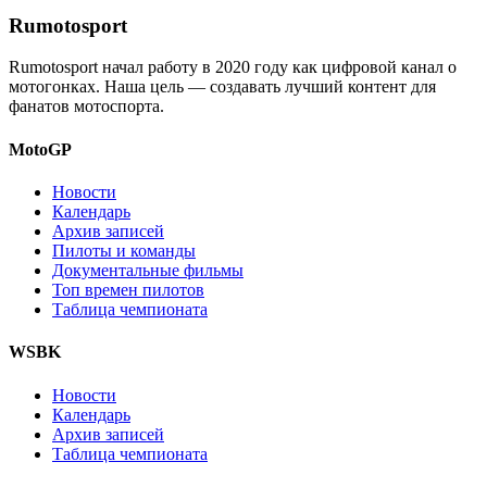
Rumotosport
Rumotosport начал работу в 2020 году как цифровой канал о
мотогонках. Наша цель — создавать лучший контент для
фанатов мотоспорта.
MotoGP
Новости
Календарь
Архив записей
Пилоты и команды
Документальные фильмы
Топ времен пилотов
Таблица чемпионата
WSBK
Новости
Календарь
Архив записей
Таблица чемпионата