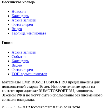
Российское кольцо
Новости
Календарь
Архив записей
Фотогалереи
Видео
Таблица чемпионата
Гонки
Архив записей
События
Календарь
Видео
Фотогалереи
ТОП времен пилотов
Материалы СМИ RUMOTOSPORT.RU предназначены для
пользователей старше 16 лет. Исключительные права на
контент принадлежат RUMOTOSPORT.RU, защищены
Законом РФ и не могут быть использованы без письменного
согласия владельца.
Copyright by RUMOTOSPORT.RU © 2018-
2026