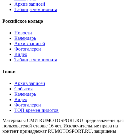
Архив записей
Таблица чемпионата
Российское кольцо
Новости
Календарь
Архив записей
Фотогалереи
Видео
Таблица чемпионата
Гонки
Архив записей
События
Календарь
Видео
Фотогалереи
ТОП времен пилотов
Материалы СМИ RUMOTOSPORT.RU предназначены для
пользователей старше 16 лет. Исключительные права на
контент принадлежат RUMOTOSPORT.RU, защищены