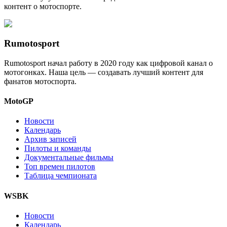
контент о мотоспорте.
Rumotosport
Rumotosport начал работу в 2020 году как цифровой канал о
мотогонках. Наша цель — создавать лучший контент для
фанатов мотоспорта.
MotoGP
Новости
Календарь
Архив записей
Пилоты и команды
Документальные фильмы
Топ времен пилотов
Таблица чемпионата
WSBK
Новости
Календарь