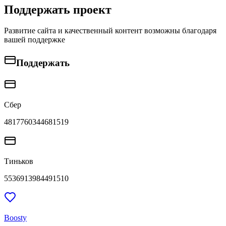
Поддержать проект
Развитие сайта и качественный контент возможны благодаря
вашей поддержке
Поддержать
Сбер
4817760344681519
Тиньков
5536913984491510
Boosty