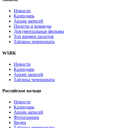
Новости
Календарь
Архив записей
Пилоты и команды
Документальные фильмы
Топ времен пилотов
Таблица чемпионата
WSBK
Новости
Календарь
Архив записей
Таблица чемпионата
Российское кольцо
Новости
Календарь
Архив записей
Фотогалереи
Видео
Таблица чемпионата