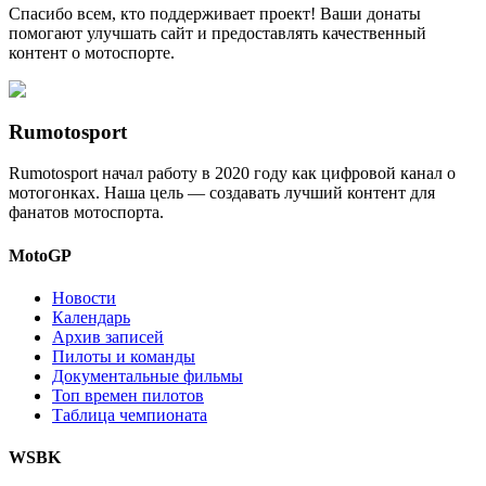
Спасибо всем, кто поддерживает проект! Ваши донаты
помогают улучшать сайт и предоставлять качественный
контент о мотоспорте.
Rumotosport
Rumotosport начал работу в 2020 году как цифровой канал о
мотогонках. Наша цель — создавать лучший контент для
фанатов мотоспорта.
MotoGP
Новости
Календарь
Архив записей
Пилоты и команды
Документальные фильмы
Топ времен пилотов
Таблица чемпионата
WSBK