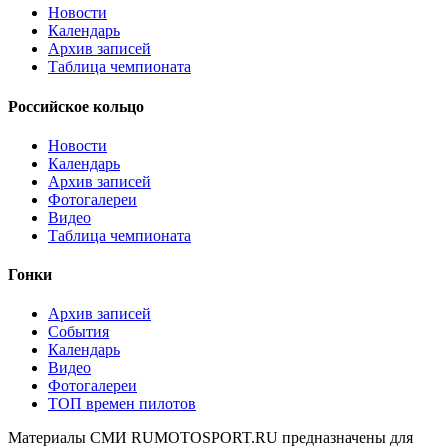
Новости
Календарь
Архив записей
Таблица чемпионата
Российское кольцо
Новости
Календарь
Архив записей
Фотогалереи
Видео
Таблица чемпионата
Гонки
Архив записей
События
Календарь
Видео
Фотогалереи
ТОП времен пилотов
Материалы СМИ RUMOTOSPORT.RU предназначены для