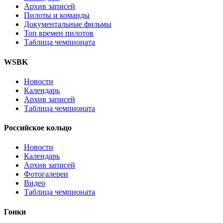
Архив записей
Пилоты и команды
Документальные фильмы
Топ времен пилотов
Таблица чемпионата
WSBK
Новости
Календарь
Архив записей
Таблица чемпионата
Российское кольцо
Новости
Календарь
Архив записей
Фотогалереи
Видео
Таблица чемпионата
Гонки