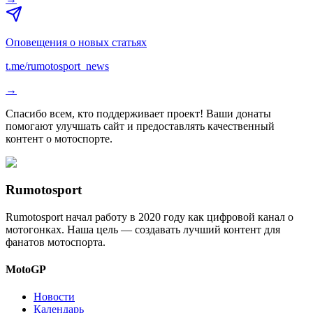
Оповещения о новых статьях
t.me/rumotosport_news
→
Спасибо всем, кто поддерживает проект! Ваши донаты
помогают улучшать сайт и предоставлять качественный
контент о мотоспорте.
Rumotosport
Rumotosport начал работу в 2020 году как цифровой канал о
мотогонках. Наша цель — создавать лучший контент для
фанатов мотоспорта.
MotoGP
Новости
Календарь