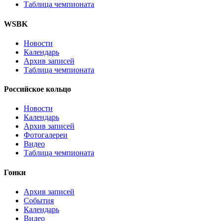
Таблица чемпионата
WSBK
Новости
Календарь
Архив записей
Таблица чемпионата
Российское кольцо
Новости
Календарь
Архив записей
Фотогалереи
Видео
Таблица чемпионата
Гонки
Архив записей
События
Календарь
Видео