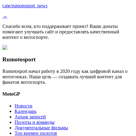
t.me/rumotosport_news
→
Спасибо всем, кто поддерживает проект! Ваши донаты
помогают улучшать сайт и предоставлять качественный
контент о мотоспорте.
Rumotosport
Rumotosport начал работу в 2020 году как цифровой канал о
мотогонках. Наша цель — создавать лучший контент для
фанатов мотоспорта.
MotoGP
Новости
Календарь
Архив записей
Пилоты и команды
Документальные фильмы
Топ времен пилотов