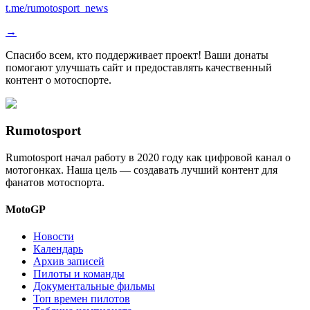
t.me/rumotosport_news
→
Спасибо всем, кто поддерживает проект! Ваши донаты
помогают улучшать сайт и предоставлять качественный
контент о мотоспорте.
Rumotosport
Rumotosport начал работу в 2020 году как цифровой канал о
мотогонках. Наша цель — создавать лучший контент для
фанатов мотоспорта.
MotoGP
Новости
Календарь
Архив записей
Пилоты и команды
Документальные фильмы
Топ времен пилотов