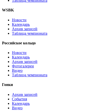
Таблица чемпионата
WSBK
Новости
Календарь
Архив записей
Таблица чемпионата
Российское кольцо
Новости
Календарь
Архив записей
Фотогалереи
Видео
Таблица чемпионата
Гонки
Архив записей
События
Календарь
Видео