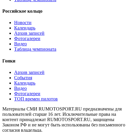
Российское кольцо
Новости
Календарь
Архив записей
Фотогалереи
Видео
Таблица чемпионата
Гонки
Архив записей
События
Календарь
Видео
Фотогалереи
ТОП времен пилотов
Материалы СМИ RUMOTOSPORT.RU предназначены для
пользователей старше 16 лет. Исключительные права на
контент принадлежат RUMOTOSPORT.RU, защищены
Законом РФ и не могут быть использованы без письменного
согласия владельца.