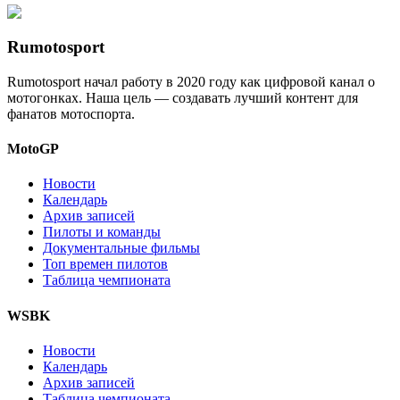
Rumotosport
Rumotosport начал работу в 2020 году как цифровой канал о
мотогонках. Наша цель — создавать лучший контент для
фанатов мотоспорта.
MotoGP
Новости
Календарь
Архив записей
Пилоты и команды
Документальные фильмы
Топ времен пилотов
Таблица чемпионата
WSBK
Новости
Календарь
Архив записей
Таблица чемпионата