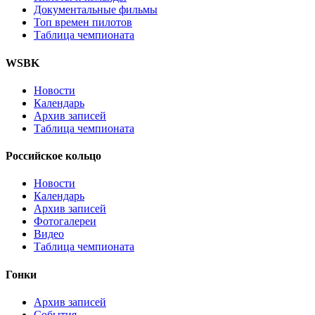
Документальные фильмы
Топ времен пилотов
Таблица чемпионата
WSBK
Новости
Календарь
Архив записей
Таблица чемпионата
Российское кольцо
Новости
Календарь
Архив записей
Фотогалереи
Видео
Таблица чемпионата
Гонки
Архив записей
События