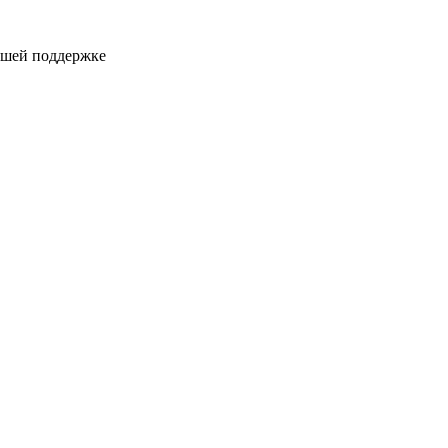
ашей поддержке