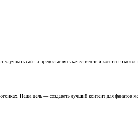
т улучшать сайт и предоставлять качественный контент о мотос
отогонках. Наша цель — создавать лучший контент для фанатов м