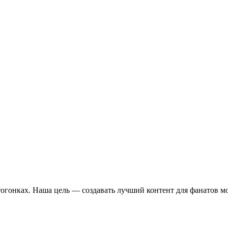
отогонках. Наша цель — создавать лучший контент для фанатов м