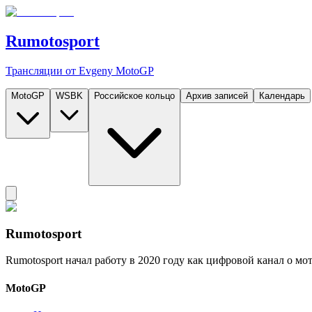
Rumotosport
Трансляции от Evgeny MotoGP
MotoGP
WSBK
Российское кольцо
Архив записей
Календарь
Rumotosport
Rumotosport начал работу в 2020 году как цифровой канал о м
MotoGP