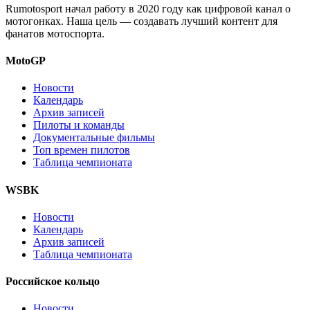
Rumotosport начал работу в 2020 году как цифровой канал о
мотогонках. Наша цель — создавать лучший контент для
фанатов мотоспорта.
MotoGP
Новости
Календарь
Архив записей
Пилоты и команды
Документальные фильмы
Топ времен пилотов
Таблица чемпионата
WSBK
Новости
Календарь
Архив записей
Таблица чемпионата
Российское кольцо
Новости