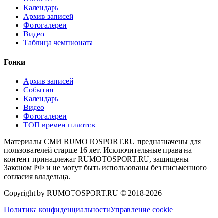
Календарь
Архив записей
Фотогалереи
Видео
Таблица чемпионата
Гонки
Архив записей
События
Календарь
Видео
Фотогалереи
ТОП времен пилотов
Материалы СМИ RUMOTOSPORT.RU предназначены для
пользователей старше 16 лет. Исключительные права на
контент принадлежат RUMOTOSPORT.RU, защищены
Законом РФ и не могут быть использованы без письменного
согласия владельца.
Copyright by RUMOTOSPORT.RU © 2018-
2026
Политика конфиденциальности
Управление cookie