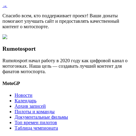
→
Спасибо всем, кто поддерживает проект! Ваши донаты
помогают улучшать сайт и предоставлять качественный
контент о мотоспорте.
Rumotosport
Rumotosport начал работу в 2020 году как цифровой канал о
мотогонках. Наша цель — создавать лучший контент для
фанатов мотоспорта.
MotoGP
Новости
Календарь
Архив записей
Пилоты и команды
Документальные фильмы
Топ времен пилотов
Таблица чемпионата