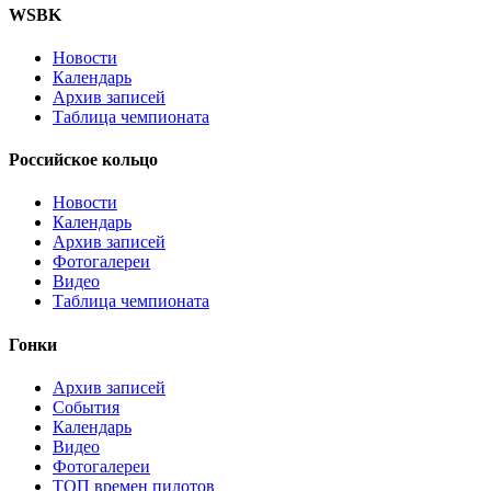
WSBK
Новости
Календарь
Архив записей
Таблица чемпионата
Российское кольцо
Новости
Календарь
Архив записей
Фотогалереи
Видео
Таблица чемпионата
Гонки
Архив записей
События
Календарь
Видео
Фотогалереи
ТОП времен пилотов