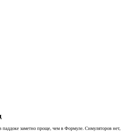
д
 паддоке заметно проще, чем в Формуле. Симуляторов нет,