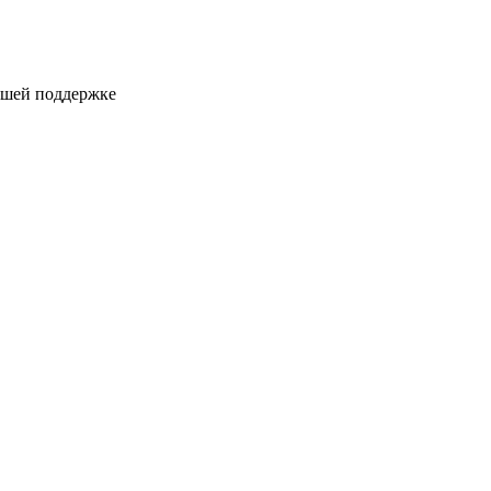
ашей поддержке