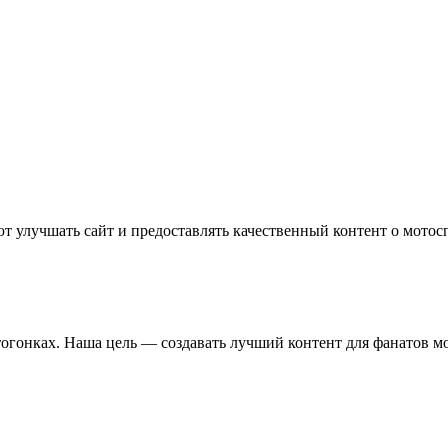
т улучшать сайт и предоставлять качественный контент о мотос
отогонках. Наша цель — создавать лучший контент для фанатов м