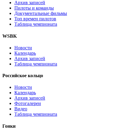
Архив записей
Пилоты и команды
Документальные фильмы
Топ времен пилотов
Таблица чемпионата
WSBK
Новости
Календарь
Архив записей
Таблица чемпионата
Российское кольцо
Новости
Календарь
Архив записей
Фотогалереи
Видео
Таблица чемпионата
Гонки