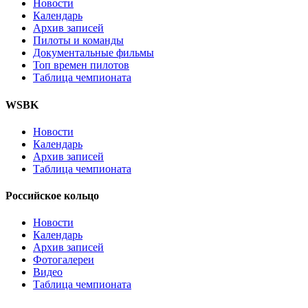
Новости
Календарь
Архив записей
Пилоты и команды
Документальные фильмы
Топ времен пилотов
Таблица чемпионата
WSBK
Новости
Календарь
Архив записей
Таблица чемпионата
Российское кольцо
Новости
Календарь
Архив записей
Фотогалереи
Видео
Таблица чемпионата