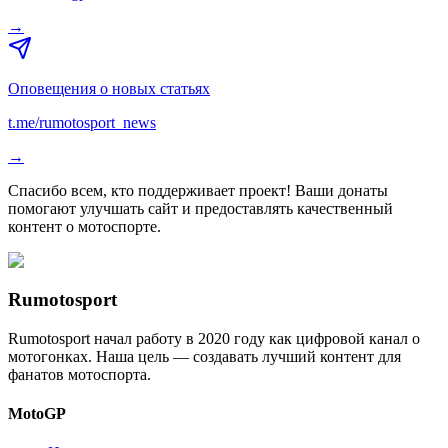
→
Оповещения о новых статьях
t.me/rumotosport_news
→
Спасибо всем, кто поддерживает проект! Ваши донаты
помогают улучшать сайт и предоставлять качественный
контент о мотоспорте.
Rumotosport
Rumotosport начал работу в 2020 году как цифровой канал о
мотогонках. Наша цель — создавать лучший контент для
фанатов мотоспорта.
MotoGP