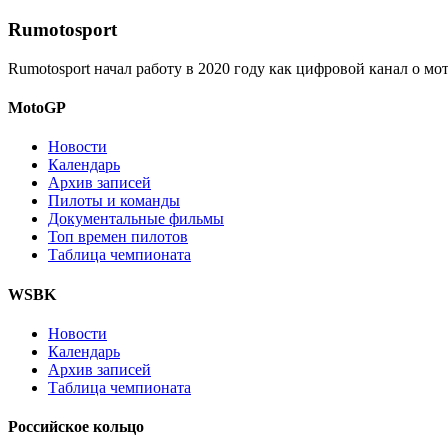
Rumotosport
Rumotosport начал работу в 2020 году как цифровой канал о м
MotoGP
Новости
Календарь
Архив записей
Пилоты и команды
Документальные фильмы
Топ времен пилотов
Таблица чемпионата
WSBK
Новости
Календарь
Архив записей
Таблица чемпионата
Российское кольцо