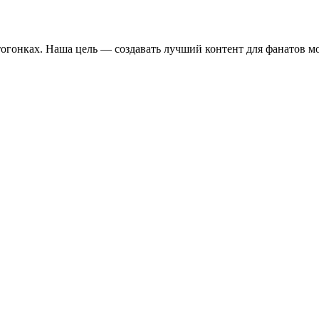
отогонках. Наша цель — создавать лучший контент для фанатов м