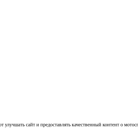
т улучшать сайт и предоставлять качественный контент о мотос