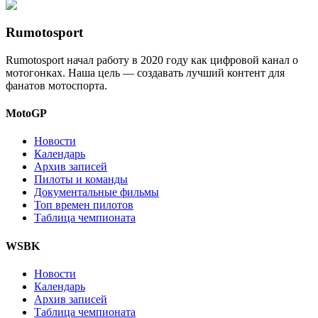
Rumotosport
Rumotosport начал работу в 2020 году как цифровой канал о
мотогонках. Наша цель — создавать лучший контент для
фанатов мотоспорта.
MotoGP
Новости
Календарь
Архив записей
Пилоты и команды
Документальные фильмы
Топ времен пилотов
Таблица чемпионата
WSBK
Новости
Календарь
Архив записей
Таблица чемпионата