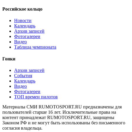
Российское кольцо
Новости
Календарь
Архив записей
Фотогалереи
Видео
Таблица чемпионата
Гонки
Архив записей
События
Календарь
Видео
Фотогалереи
ТОП времен пилотов
Материалы СМИ RUMOTOSPORT.RU предназначены для
пользователей старше 16 лет. Исключительные права на
контент принадлежат RUMOTOSPORT.RU, защищены
Законом РФ и не могут быть использованы без письменного
согласия владельца.