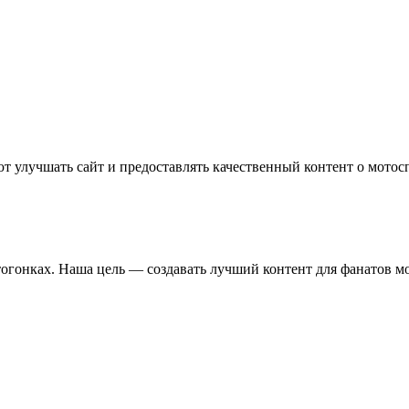
т улучшать сайт и предоставлять качественный контент о мотос
отогонках. Наша цель — создавать лучший контент для фанатов м