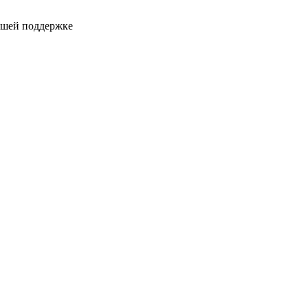
ашей поддержке