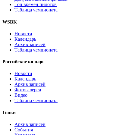
Топ времен пилотов
Таблица чемпионата
WSBK
Новости
Календарь
Архив записей
Таблица чемпионата
Российское кольцо
Новости
Календарь
Архив записей
Фотогалереи
Видео
Таблица чемпионата
Гонки
Архив записей
События