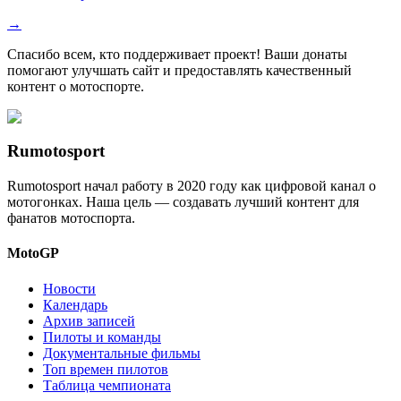
→
Спасибо всем, кто поддерживает проект! Ваши донаты
помогают улучшать сайт и предоставлять качественный
контент о мотоспорте.
Rumotosport
Rumotosport начал работу в 2020 году как цифровой канал о
мотогонках. Наша цель — создавать лучший контент для
фанатов мотоспорта.
MotoGP
Новости
Календарь
Архив записей
Пилоты и команды
Документальные фильмы
Топ времен пилотов
Таблица чемпионата