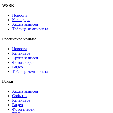
WSBK
Новости
Календарь
Архив записей
Таблица чемпионата
Российское кольцо
Новости
Календарь
Архив записей
Фотогалереи
Видео
Таблица чемпионата
Гонки
Архив записей
События
Календарь
Видео
Фотогалереи