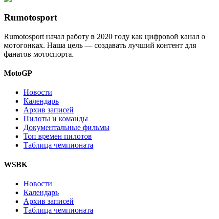
Rumotosport
Rumotosport начал работу в 2020 году как цифровой канал о
мотогонках. Наша цель — создавать лучший контент для
фанатов мотоспорта.
MotoGP
Новости
Календарь
Архив записей
Пилоты и команды
Документальные фильмы
Топ времен пилотов
Таблица чемпионата
WSBK
Новости
Календарь
Архив записей
Таблица чемпионата