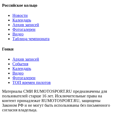
Российское кольцо
Новости
Календарь
Архив записей
Фотогалереи
Видео
Таблица чемпионата
Гонки
Архив записей
События
Календарь
Видео
Фотогалереи
ТОП времен пилотов
Материалы СМИ RUMOTOSPORT.RU предназначены для
пользователей старше 16 лет. Исключительные права на
контент принадлежат RUMOTOSPORT.RU, защищены
Законом РФ и не могут быть использованы без письменного
согласия владельца.