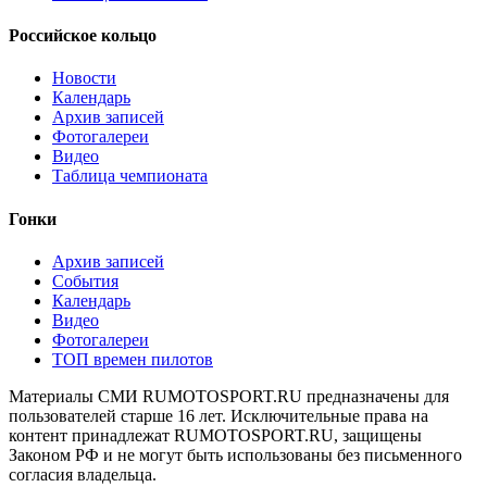
Российское кольцо
Новости
Календарь
Архив записей
Фотогалереи
Видео
Таблица чемпионата
Гонки
Архив записей
События
Календарь
Видео
Фотогалереи
ТОП времен пилотов
Материалы СМИ RUMOTOSPORT.RU предназначены для
пользователей старше 16 лет. Исключительные права на
контент принадлежат RUMOTOSPORT.RU, защищены
Законом РФ и не могут быть использованы без письменного
согласия владельца.