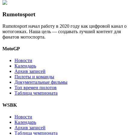
Rumotosport
Rumotosport начал работу в 2020 году как цифровой канал о
мотогонках. Наша цель — создавать лучший контент для
фанатов мотоспорта.
MotoGP
Новости
Календарь
Архив записей
Пилоты и команды
Документальные фильмы
Топ времен пилотов
Таблица чемпионата
WSBK
Новости
Календарь
Архив записей
Таблица чемпионата