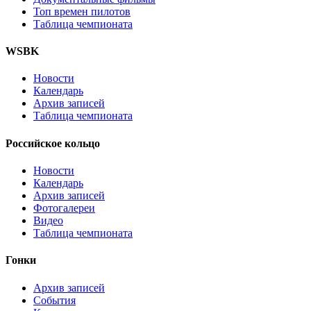
Топ времен пилотов
Таблица чемпионата
WSBK
Новости
Календарь
Архив записей
Таблица чемпионата
Российское кольцо
Новости
Календарь
Архив записей
Фотогалереи
Видео
Таблица чемпионата
Гонки
Архив записей
События