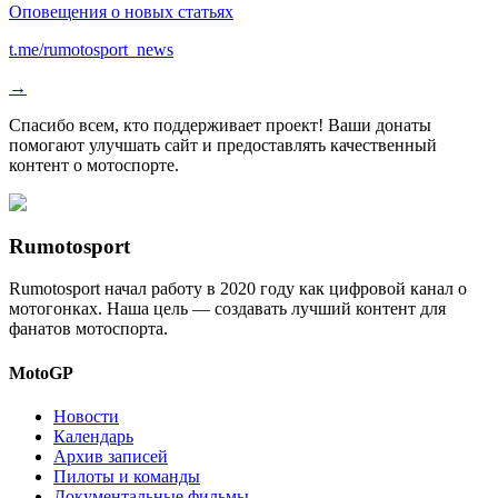
Оповещения о новых статьях
t.me/rumotosport_news
→
Спасибо всем, кто поддерживает проект! Ваши донаты
помогают улучшать сайт и предоставлять качественный
контент о мотоспорте.
Rumotosport
Rumotosport начал работу в 2020 году как цифровой канал о
мотогонках. Наша цель — создавать лучший контент для
фанатов мотоспорта.
MotoGP
Новости
Календарь
Архив записей
Пилоты и команды
Документальные фильмы