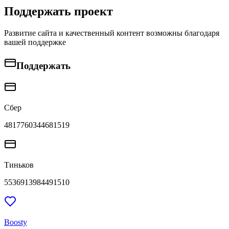
Поддержать проект
Развитие сайта и качественный контент возможны благодаря
вашей поддержке
Поддержать
Сбер
4817760344681519
Тиньков
5536913984491510
Boosty