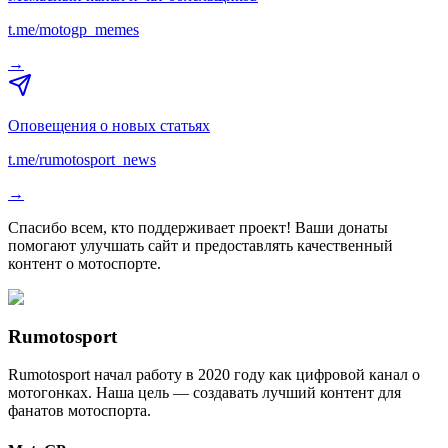
t.me/motogp_memes
→
Оповещения о новых статьях
t.me/rumotosport_news
→
Спасибо всем, кто поддерживает проект! Ваши донаты
помогают улучшать сайт и предоставлять качественный
контент о мотоспорте.
Rumotosport
Rumotosport начал работу в 2020 году как цифровой канал о
мотогонках. Наша цель — создавать лучший контент для
фанатов мотоспорта.