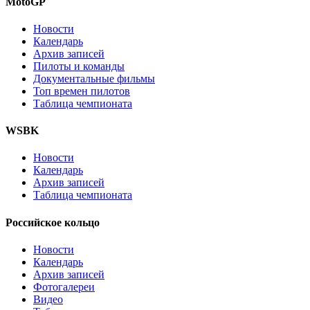
MotoGP
Новости
Календарь
Архив записей
Пилоты и команды
Документальные фильмы
Топ времен пилотов
Таблица чемпионата
WSBK
Новости
Календарь
Архив записей
Таблица чемпионата
Российское кольцо
Новости
Календарь
Архив записей
Фотогалереи
Видео