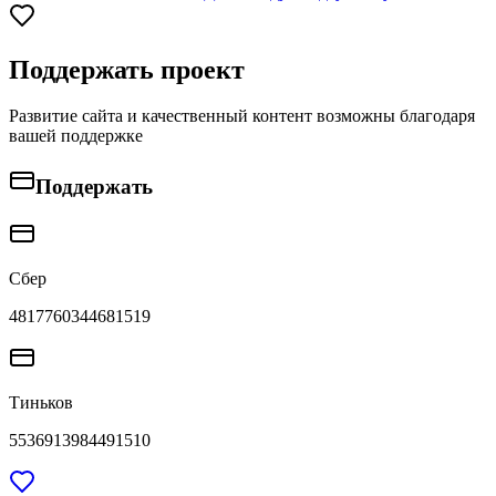
Поддержать проект
Развитие сайта и качественный контент возможны благодаря
вашей поддержке
Поддержать
Сбер
4817760344681519
Тиньков
5536913984491510