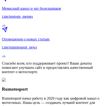
Мемасный канал и чат болельщиков
t.me/motogp_memes
→
Оповещения о новых статьях
t.me/rumotosport_news
→
Спасибо всем, кто поддерживает проект! Ваши донаты
помогают улучшать сайт и предоставлять качественный
контент о мотоспорте.
Rumotosport
Rumotosport начал работу в 2020 году как цифровой канал о
мотогонках. Наша цель — создавать лучший контент для