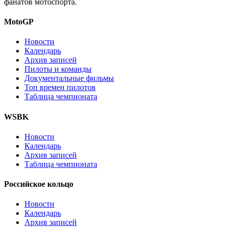
фанатов мотоспорта.
MotoGP
Новости
Календарь
Архив записей
Пилоты и команды
Документальные фильмы
Топ времен пилотов
Таблица чемпионата
WSBK
Новости
Календарь
Архив записей
Таблица чемпионата
Российское кольцо
Новости
Календарь
Архив записей