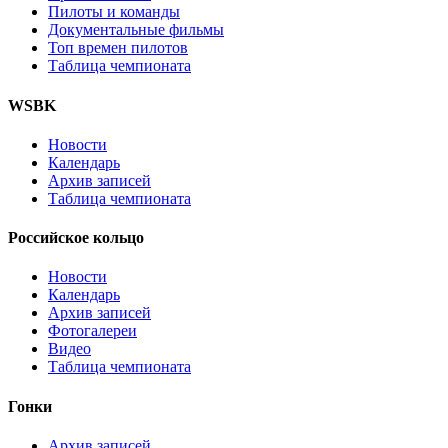
Пилоты и команды
Документальные фильмы
Топ времен пилотов
Таблица чемпионата
WSBK
Новости
Календарь
Архив записей
Таблица чемпионата
Российское кольцо
Новости
Календарь
Архив записей
Фотогалереи
Видео
Таблица чемпионата
Гонки
Архив записей