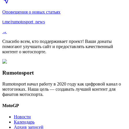
Оповещения о новых статьях
t.me/rumotosport_news
→
Спасибо всем, кто поддерживает проект! Ваши донаты
помогают улучшать сайт и предоставлять качественный
контент о мотоспорте.
Rumotosport
Rumotosport начал работу в 2020 году как цифровой канал о
мотогонках. Наша цель — создавать лучший контент для
фанатов мотоспорта.
MotoGP
Новости
Календарь
Архив записей