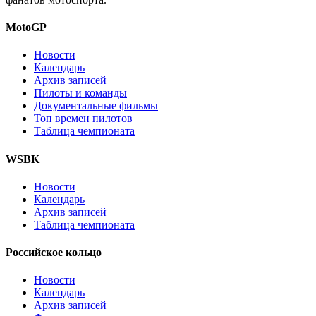
MotoGP
Новости
Календарь
Архив записей
Пилоты и команды
Документальные фильмы
Топ времен пилотов
Таблица чемпионата
WSBK
Новости
Календарь
Архив записей
Таблица чемпионата
Российское кольцо
Новости
Календарь
Архив записей