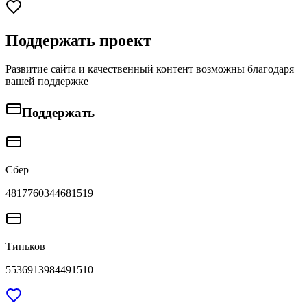
Поддержать проект
Развитие сайта и качественный контент возможны благодаря
вашей поддержке
Поддержать
Сбер
4817760344681519
Тиньков
5536913984491510