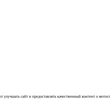
т улучшать сайт и предоставлять качественный контент о мотос