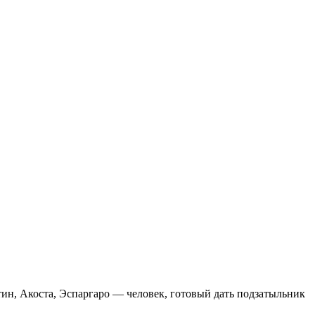
ин, Акоста, Эспаргаро — человек, готовый дать подзатыльник