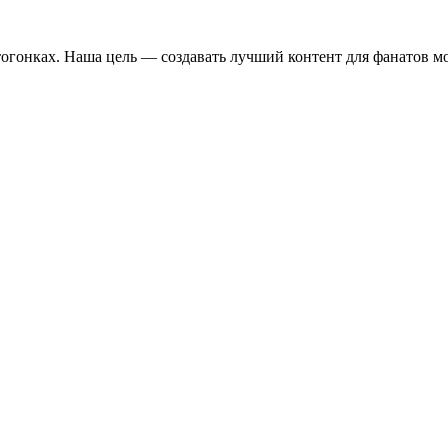
отогонках. Наша цель — создавать лучший контент для фанатов м