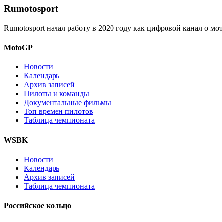
Rumotosport
Rumotosport начал работу в 2020 году как цифровой канал о м
MotoGP
Новости
Календарь
Архив записей
Пилоты и команды
Документальные фильмы
Топ времен пилотов
Таблица чемпионата
WSBK
Новости
Календарь
Архив записей
Таблица чемпионата
Российское кольцо