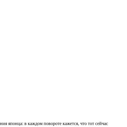
ия японца: в каждом повороте кажется, что тот сейчас