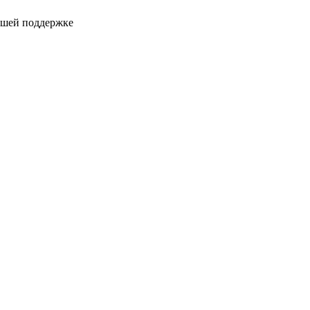
ашей поддержке