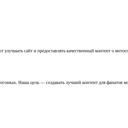
т улучшать сайт и предоставлять качественный контент о мотос
отогонках. Наша цель — создавать лучший контент для фанатов м