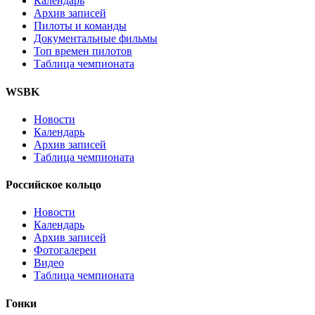
Календарь
Архив записей
Пилоты и команды
Документальные фильмы
Топ времен пилотов
Таблица чемпионата
WSBK
Новости
Календарь
Архив записей
Таблица чемпионата
Российское кольцо
Новости
Календарь
Архив записей
Фотогалереи
Видео
Таблица чемпионата
Гонки