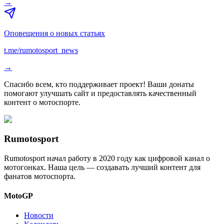
→
Оповещения о новых статьях
t.me/rumotosport_news
→
Спасибо всем, кто поддерживает проект! Ваши донаты
помогают улучшать сайт и предоставлять качественный
контент о мотоспорте.
Rumotosport
Rumotosport начал работу в 2020 году как цифровой канал о
мотогонках. Наша цель — создавать лучший контент для
фанатов мотоспорта.
MotoGP
Новости