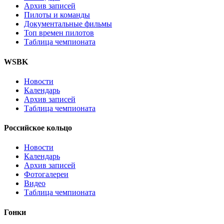
Архив записей
Пилоты и команды
Документальные фильмы
Топ времен пилотов
Таблица чемпионата
WSBK
Новости
Календарь
Архив записей
Таблица чемпионата
Российское кольцо
Новости
Календарь
Архив записей
Фотогалереи
Видео
Таблица чемпионата
Гонки