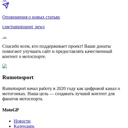
Оповещения о новых статьях
t.me/rumotosport_news
→
Спасибо всем, кто поддерживает проект! Ваши донаты
помогают улучшать сайт и предоставлять качественный
контент о мотоспорте.
Rumotosport
Rumotosport начал работу в 2020 году как цифровой канал о
мотогонках. Наша цель — создавать лучший контент для
фанатов мотоспорта.
MotoGP
Новости
Календарь