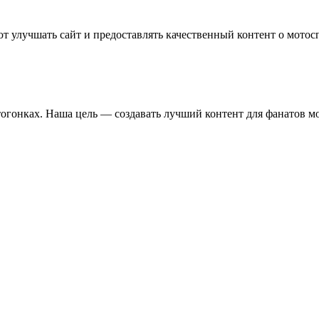
т улучшать сайт и предоставлять качественный контент о мотос
отогонках. Наша цель — создавать лучший контент для фанатов м