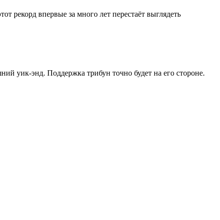
от рекорд впервые за много лет перестаёт выглядеть
ний уик-энд. Поддержка трибун точно будет на его стороне.