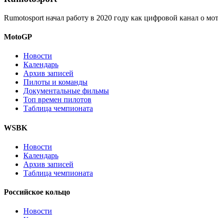
Rumotosport начал работу в 2020 году как цифровой канал о м
MotoGP
Новости
Календарь
Архив записей
Пилоты и команды
Документальные фильмы
Топ времен пилотов
Таблица чемпионата
WSBK
Новости
Календарь
Архив записей
Таблица чемпионата
Российское кольцо
Новости