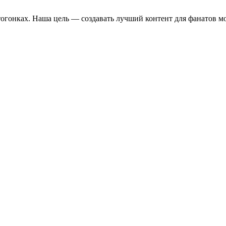
отогонках. Наша цель — создавать лучший контент для фанатов м