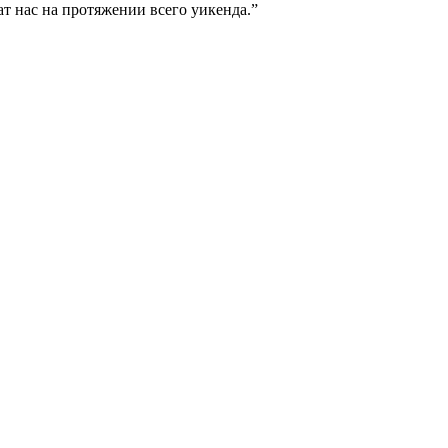
ат нас на протяжении всего уикенда.
”