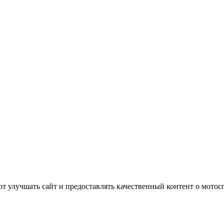
т улучшать сайт и предоставлять качественный контент о мотос