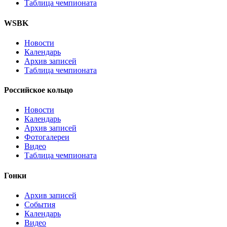
Таблица чемпионата
WSBK
Новости
Календарь
Архив записей
Таблица чемпионата
Российское кольцо
Новости
Календарь
Архив записей
Фотогалереи
Видео
Таблица чемпионата
Гонки
Архив записей
События
Календарь
Видео