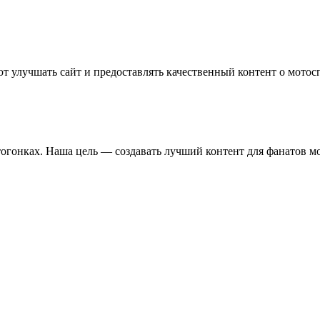
т улучшать сайт и предоставлять качественный контент о мотос
отогонках. Наша цель — создавать лучший контент для фанатов м