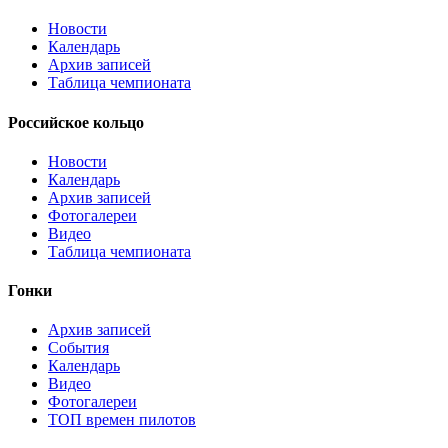
Новости
Календарь
Архив записей
Таблица чемпионата
Российское кольцо
Новости
Календарь
Архив записей
Фотогалереи
Видео
Таблица чемпионата
Гонки
Архив записей
События
Календарь
Видео
Фотогалереи
ТОП времен пилотов