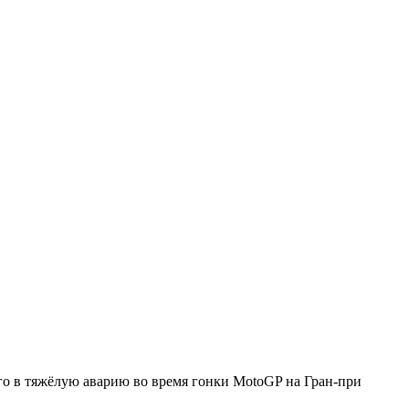
о в тяжёлую аварию во время гонки MotoGP на Гран-при