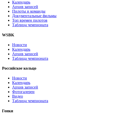
Календарь
Архив записей
Пилоты и команды
Документальные фильмы
Топ времен пилотов
Таблица чемпионата
WSBK
Новости
Календарь
Архив записей
Таблица чемпионата
Российское кольцо
Новости
Календарь
Архив записей
Фотогалереи
Видео
Таблица чемпионата
Гонки