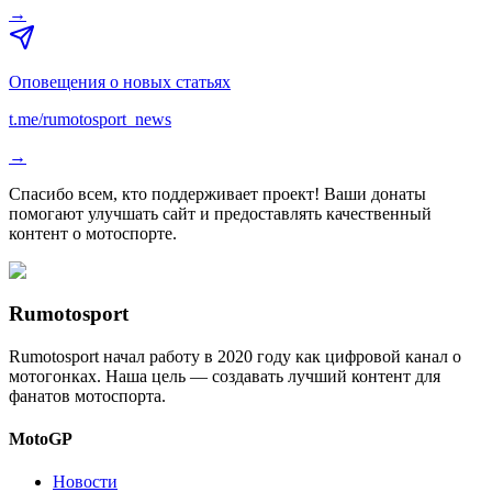
→
Оповещения о новых статьях
t.me/rumotosport_news
→
Спасибо всем, кто поддерживает проект! Ваши донаты
помогают улучшать сайт и предоставлять качественный
контент о мотоспорте.
Rumotosport
Rumotosport начал работу в 2020 году как цифровой канал о
мотогонках. Наша цель — создавать лучший контент для
фанатов мотоспорта.
MotoGP
Новости