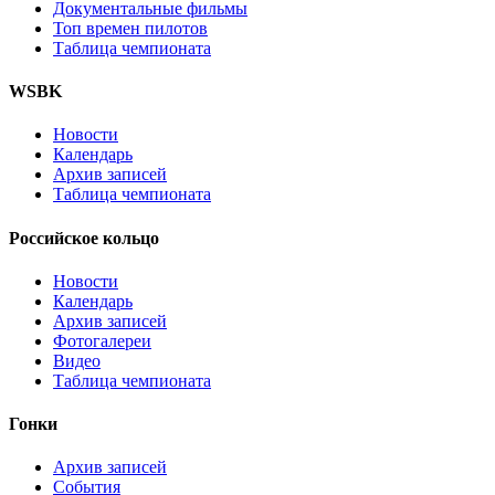
Документальные фильмы
Топ времен пилотов
Таблица чемпионата
WSBK
Новости
Календарь
Архив записей
Таблица чемпионата
Российское кольцо
Новости
Календарь
Архив записей
Фотогалереи
Видео
Таблица чемпионата
Гонки
Архив записей
События