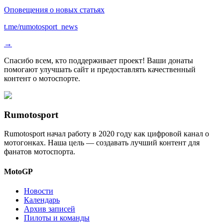
Оповещения о новых статьях
t.me/rumotosport_news
→
Спасибо всем, кто поддерживает проект! Ваши донаты
помогают улучшать сайт и предоставлять качественный
контент о мотоспорте.
Rumotosport
Rumotosport начал работу в 2020 году как цифровой канал о
мотогонках. Наша цель — создавать лучший контент для
фанатов мотоспорта.
MotoGP
Новости
Календарь
Архив записей
Пилоты и команды