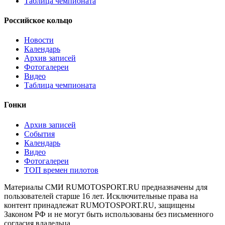
Таблица чемпионата
Российское кольцо
Новости
Календарь
Архив записей
Фотогалереи
Видео
Таблица чемпионата
Гонки
Архив записей
События
Календарь
Видео
Фотогалереи
ТОП времен пилотов
Материалы СМИ RUMOTOSPORT.RU предназначены для
пользователей старше 16 лет. Исключительные права на
контент принадлежат RUMOTOSPORT.RU, защищены
Законом РФ и не могут быть использованы без письменного
согласия владельца.