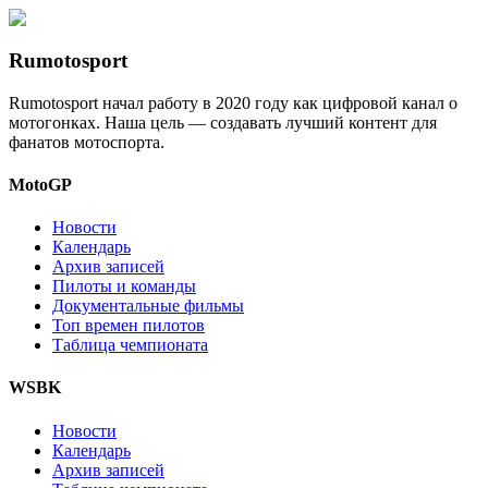
Rumotosport
Rumotosport начал работу в 2020 году как цифровой канал о
мотогонках. Наша цель — создавать лучший контент для
фанатов мотоспорта.
MotoGP
Новости
Календарь
Архив записей
Пилоты и команды
Документальные фильмы
Топ времен пилотов
Таблица чемпионата
WSBK
Новости
Календарь
Архив записей