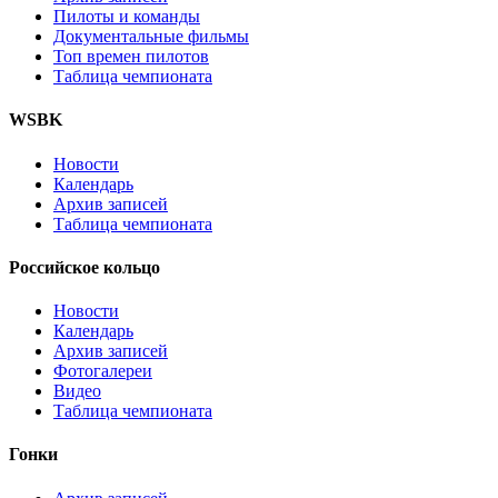
Пилоты и команды
Документальные фильмы
Топ времен пилотов
Таблица чемпионата
WSBK
Новости
Календарь
Архив записей
Таблица чемпионата
Российское кольцо
Новости
Календарь
Архив записей
Фотогалереи
Видео
Таблица чемпионата
Гонки